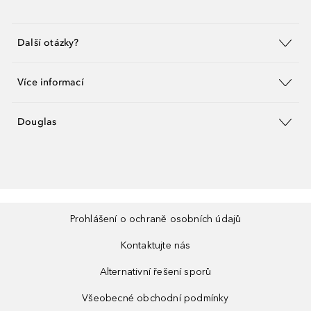
Další otázky?
Více informací
Douglas
Prohlášení o ochraně osobních údajů
Kontaktujte nás
Alternativní řešení sporů
Všeobecné obchodní podmínky