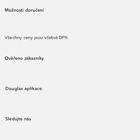
Možnosti doručení
Všechny ceny jsou včetně DPH.
Ověřeno zákazníky
Douglas aplikace
Sledujte nás