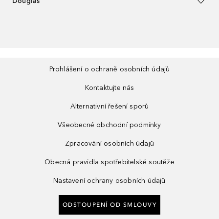
Douglas
Prohlášení o ochraně osobních údajů
Kontaktujte nás
Alternativní řešení sporů
Všeobecné obchodní podmínky
Zpracování osobních údajů
Obecná pravidla spotřebitelské soutěže
Nastavení ochrany osobních údajů
ODSTOUPENÍ OD SMLOUVY