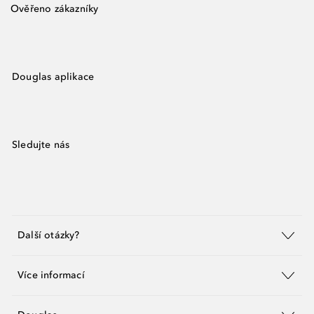
Ověřeno zákazníky
Douglas aplikace
Sledujte nás
Další otázky?
Více informací