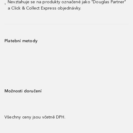
Nevztahuje se na produkty označené jako "Douglas Partner"
¹
a Click & Collect Express objednávky.
Platební metody
Možnosti doručení
Všechny ceny jsou včetně DPH.