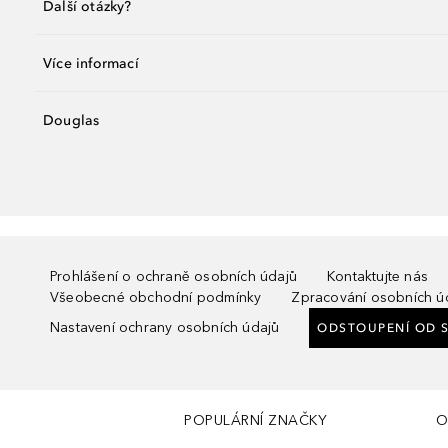
Další otázky?
Více informací
Douglas
Prohlášení o ochraně osobních údajů
Kontaktujte nás
Všeobecné obchodní podmínky
Zpracování osobních ú
Nastavení ochrany osobních údajů
ODSTOUPENÍ OD 
POPULÁRNÍ ZNAČKY
O