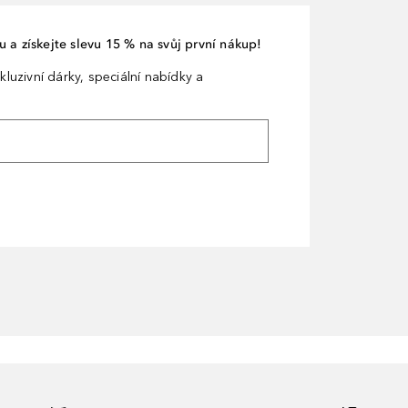
 a získejte slevu 15 % na svůj první nákup!
kluzivní dárky, speciální nabídky a