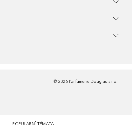
©
2026
Parfumerie Douglas s.r.o.
POPULÁRNÍ TÉMATA