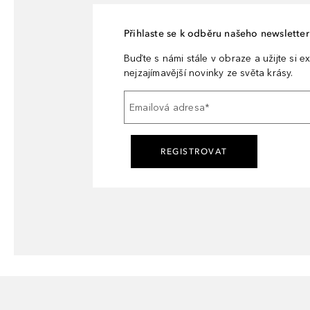
Přihlaste se k odběru našeho newsletteru
Buďte s námi stále v obraze a užijte si ex
nejzajímavější novinky ze světa krásy.
Emailová adresa
*
REGISTROVAT