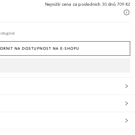
Nejnižší cena za posledních 30 dnů
709 Kč
ostupné
ORNIT NA DOSTUPNOST NA E-SHOPU