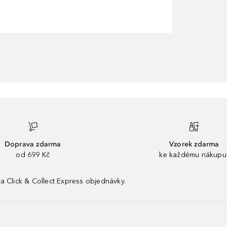
Doprava zdarma
Vzorek zdarma
od 699 Kč
ke každému nákupu
a Click & Collect Express objednávky.