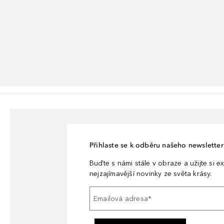
Přihlaste se k odběru našeho newsletteru
Buďte s námi stále v obraze a užijte si ex
nejzajímavější novinky ze světa krásy.
Emailová adresa
*