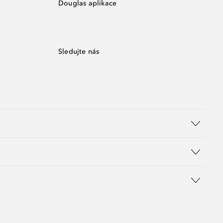
Douglas aplikace
Sledujte nás