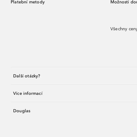
Platební metody
Možnosti do
Všechny ceny
Další otázky?
Více informací
Douglas