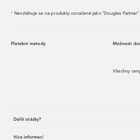
Nevztahuje se na produkty označené jako "Douglas Partner" 
¹
Platební metody
Možnosti do
Všechny ceny
Další otázky?
Více informací