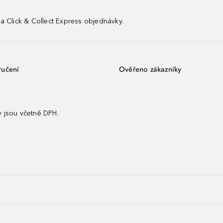
a Click & Collect Express objednávky.
ručení
Ověřeno zákazníky
 jsou včetně DPH.