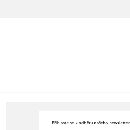
Přihlaste se k odběru našeho newsletteru