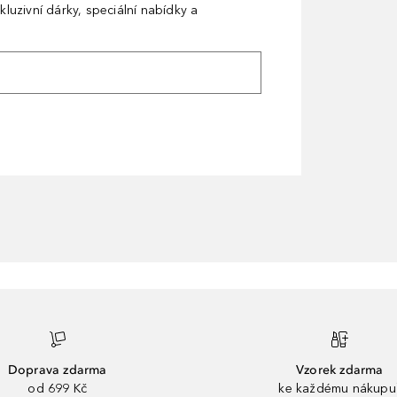
kluzivní dárky, speciální nabídky a
Doprava zdarma
Vzorek zdarma
od 699 Kč
ke každému nákupu