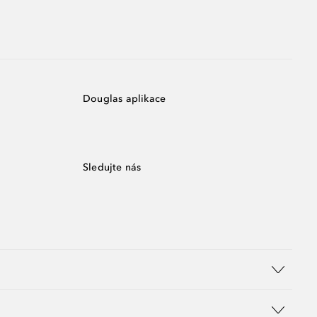
Douglas aplikace
Sledujte nás