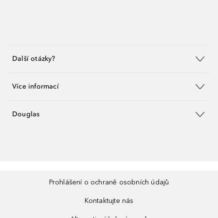
Další otázky?
Více informací
Douglas
Prohlášení o ochraně osobních údajů
Kontaktujte nás