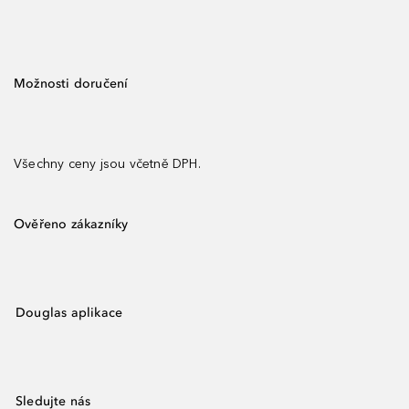
Možnosti doručení
Všechny ceny jsou včetně DPH.
Ověřeno zákazníky
Douglas aplikace
Sledujte nás