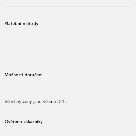
Platební metody
Možnosti doručení
Všechny ceny jsou včetně DPH.
Ověřeno zákazníky