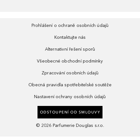
Prohlášení o ochraně osobních údajů
Kontaktujte nás
Alternativní řešení sporů
Všeobecné obchodní podmínky
Zpracování osobních údajů
Obecná pravidla spotřebitelské soutěže
Nastavení ochrany osobních údajů
ODSTOUPENÍ OD SMLOUVY
©
2026
Parfumerie Douglas s.r.o.