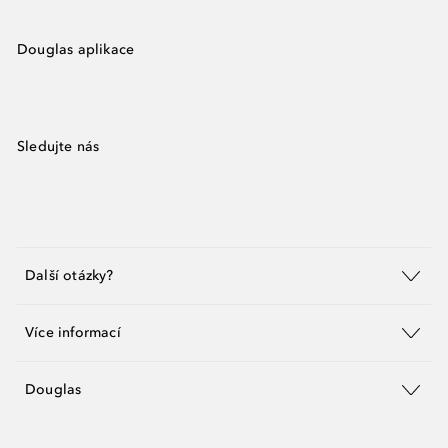
Douglas aplikace
Sledujte nás
Další otázky?
Více informací
Douglas