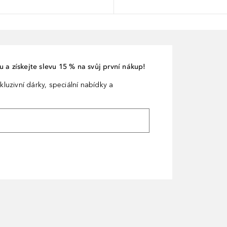
 a získejte slevu 15 % na svůj první nákup!
kluzivní dárky, speciální nabídky a