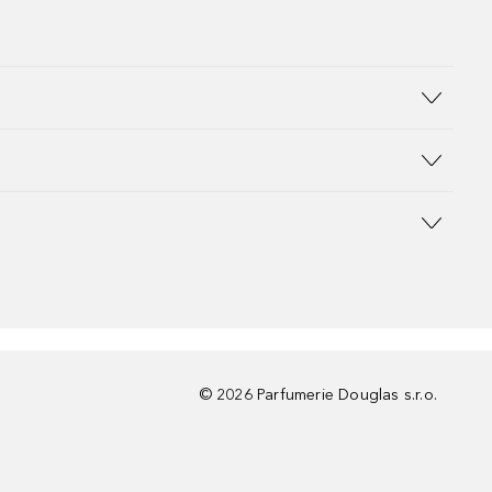
©
2026
Parfumerie Douglas s.r.o.