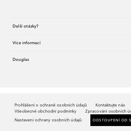
Další otázky?
Více informací
Douglas
Prohlášení o ochraně osobních údajů
Kontaktujte nás
Všeobecné obchodní podmínky
Zpracování osobních ú
Nastavení ochrany osobních údajů
ODSTOUPENÍ OD 