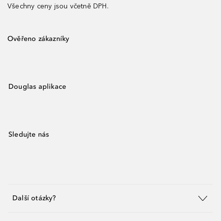
Všechny ceny jsou včetně DPH.
Ověřeno zákazníky
Douglas aplikace
Sledujte nás
Další otázky?