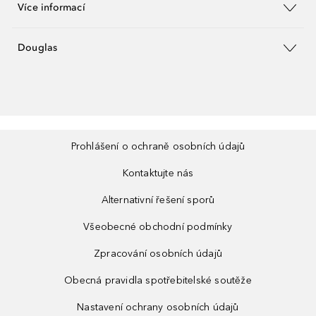
Více informací
Douglas
Prohlášení o ochraně osobních údajů
Kontaktujte nás
Alternativní řešení sporů
Všeobecné obchodní podmínky
Zpracování osobních údajů
Obecná pravidla spotřebitelské soutěže
Nastavení ochrany osobních údajů