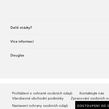
Další otázky?
Více informací
Douglas
Prohlášení o ochraně osobních údajů
Kontaktujte nás
Všeobecné obchodní podmínky
Zpracování osobních ú
Nastavení ochrany osobních údajů
ODSTOUPENÍ OD 