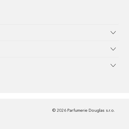
©
2026
Parfumerie Douglas s.r.o.