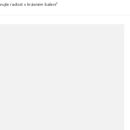
rujte radost v krásném balení¹