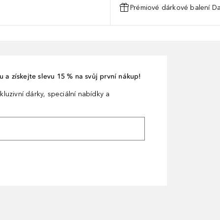
Prémiové dárkové balení Da
 a získejte slevu 15 % na svůj první nákup!
kluzivní dárky, speciální nabídky a