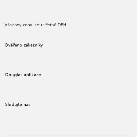
Všechny ceny jsou včetně DPH.
Ověřeno zákazníky
Douglas aplikace
Sledujte nás