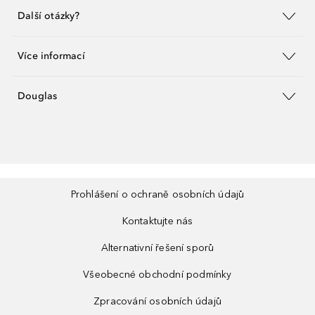
Další otázky?
Více informací
Douglas
Prohlášení o ochraně osobních údajů
Kontaktujte nás
Alternativní řešení sporů
Všeobecné obchodní podmínky
Zpracování osobních údajů