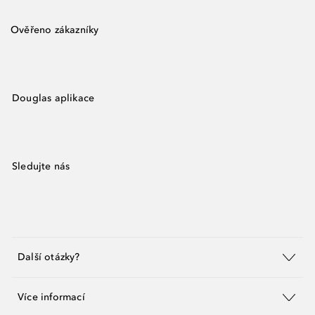
Ověřeno zákazníky
Douglas aplikace
Sledujte nás
Další otázky?
Více informací