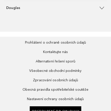
Douglas
Prohlášení o ochraně osobních údajů
Kontaktujte nás
Alternativní řešení sporů
Všeobecné obchodní podmínky
Zpracování osobních údajů
Obecná pravidla spotřebitelské soutěže
Nastavení ochrany osobních údajů