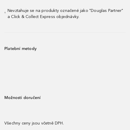
Nevztahuje se na produkty označené jako "Douglas Partner"
¹
a Click & Collect Express objednávky.
Platební metody
Možnosti doručení
Všechny ceny jsou včetně DPH.