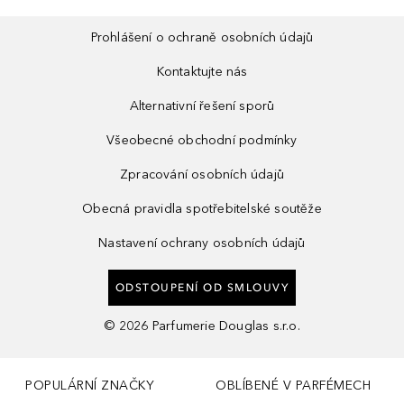
Prohlášení o ochraně osobních údajů
Kontaktujte nás
Alternativní řešení sporů
Všeobecné obchodní podmínky
Zpracování osobních údajů
Obecná pravidla spotřebitelské soutěže
Nastavení ochrany osobních údajů
ODSTOUPENÍ OD SMLOUVY
©
2026
Parfumerie Douglas s.r.o.
POPULÁRNÍ ZNAČKY
OBLÍBENÉ V PARFÉMECH