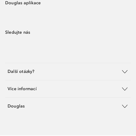
Douglas aplikace
Sledujte nás
Další otázky?
Více informací
Douglas