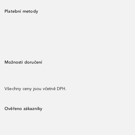
Platební metody
Možnosti doručení
Všechny ceny jsou včetně DPH.
Ověřeno zákazníky