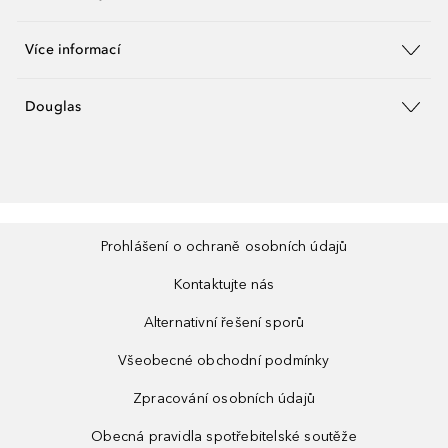
Více informací
Douglas
Prohlášení o ochraně osobních údajů
Kontaktujte nás
Alternativní řešení sporů
Všeobecné obchodní podmínky
Zpracování osobních údajů
Obecná pravidla spotřebitelské soutěže