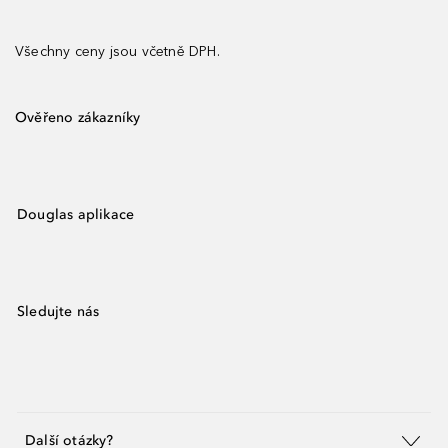
Všechny ceny jsou včetně DPH.
Ověřeno zákazníky
Douglas aplikace
Sledujte nás
Další otázky?