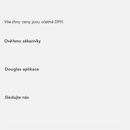
Všechny ceny jsou včetně DPH.
Ověřeno zákazníky
Douglas aplikace
Sledujte nás