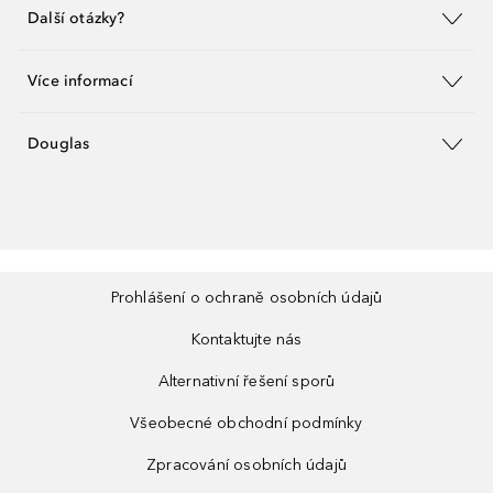
Další otázky?
Více informací
Douglas
Prohlášení o ochraně osobních údajů
Kontaktujte nás
Alternativní řešení sporů
Všeobecné obchodní podmínky
Zpracování osobních údajů