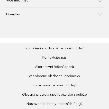
Více informací
Douglas
Prohlášení o ochraně osobních údajů
Kontaktujte nás
Alternativní řešení sporů
Všeobecné obchodní podmínky
Zpracování osobních údajů
Obecná pravidla spotřebitelské soutěže
Nastavení ochrany osobních údajů