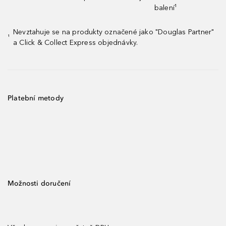
balení¹
Nevztahuje se na produkty označené jako "Douglas Partner"
¹
a Click & Collect Express objednávky.
Platební metody
Možnosti doručení