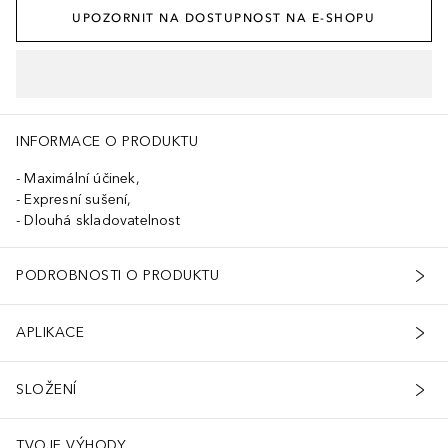
UPOZORNIT NA DOSTUPNOST NA E-SHOPU
INFORMACE O PRODUKTU
Maximální účinek,
Expresní sušení,
Dlouhá skladovatelnost
PODROBNOSTI O PRODUKTU
APLIKACE
SLOŽENÍ
TVOJE VÝHODY