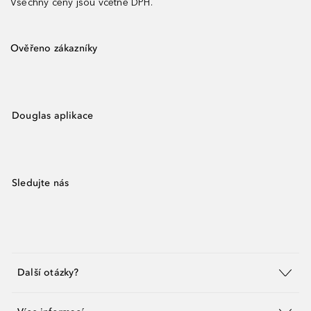
Všechny ceny jsou včetně DPH.
Ověřeno zákazníky
Douglas aplikace
Sledujte nás
Další otázky?