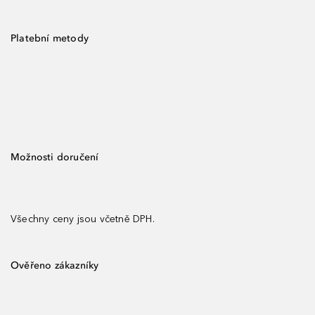
Platební metody
Možnosti doručení
Všechny ceny jsou včetně DPH.
Ověřeno zákazníky