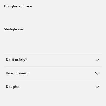
Douglas aplikace
Sledujte nás
Další otázky?
Více informací
Douglas