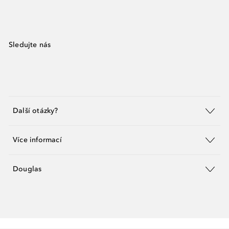
Sledujte nás
Další otázky?
Více informací
Douglas