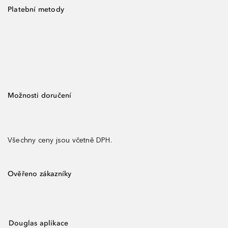
Platební metody
Možnosti doručení
Všechny ceny jsou včetně DPH.
Ověřeno zákazníky
Douglas aplikace