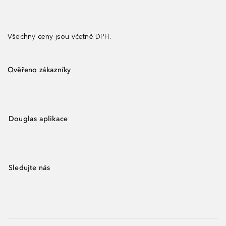
Všechny ceny jsou včetně DPH.
Ověřeno zákazníky
Douglas aplikace
Sledujte nás