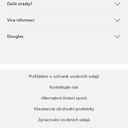
Další otázky?
Více informací
Douglas
Prohlášení o ochraně osobních údajů
Kontaktujte nás
Alternativní řešení sporů
Všeobecné obchodní podmínky
Zpracování osobních údajů