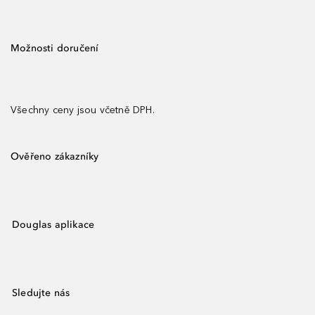
Možnosti doručení
Všechny ceny jsou včetně DPH.
Ověřeno zákazníky
Douglas aplikace
Sledujte nás