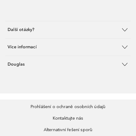
Další otázky?
Více informací
Douglas
Prohlášení o ochraně osobních údajů
Kontaktujte nás
Alternativní řešení sporů