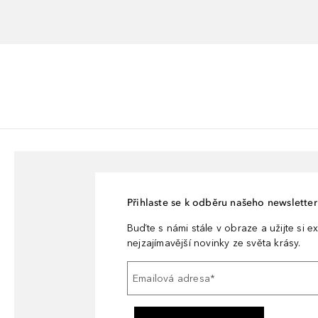
Přihlaste se k odběru našeho newsletteru
Buďte s námi stále v obraze a užijte si ex
nejzajímavější novinky ze světa krásy.
Emailová adresa
*