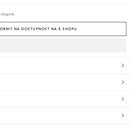
ostupné
ORNIT NA DOSTUPNOST NA E-SHOPU