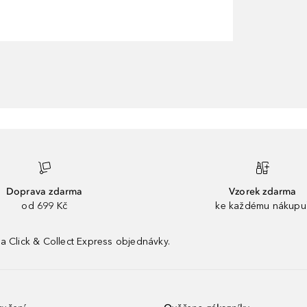
Doprava zdarma
Vzorek zdarma
od 699 Kč
ke každému nákupu
a Click & Collect Express objednávky.