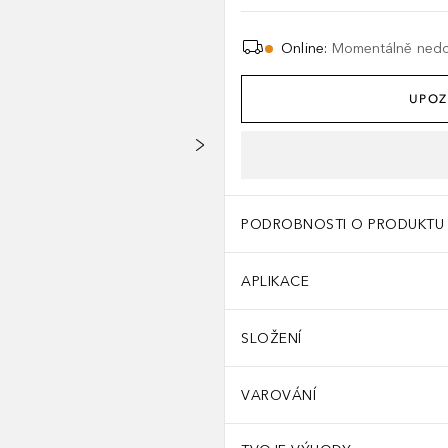
Online
:
Momentálně ned
UPOZ
PODROBNOSTI O PRODUKTU
APLIKACE
SLOŽENÍ
VAROVÁNÍ