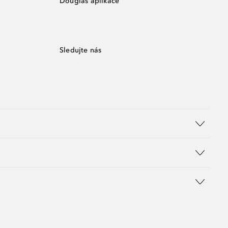
Douglas aplikace
Sledujte nás