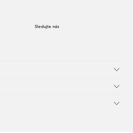
Sledujte nás