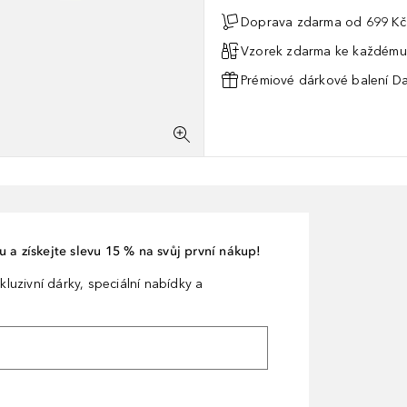
Doprava zdarma od 699 Kč
Vzorek zdarma ke každému
Prémiové dárkové balení Da
 a získejte slevu 15 % na svůj první nákup!
kluzivní dárky, speciální nabídky a