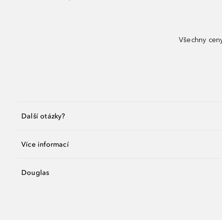
Všechny ceny
Další otázky?
Více informací
Douglas