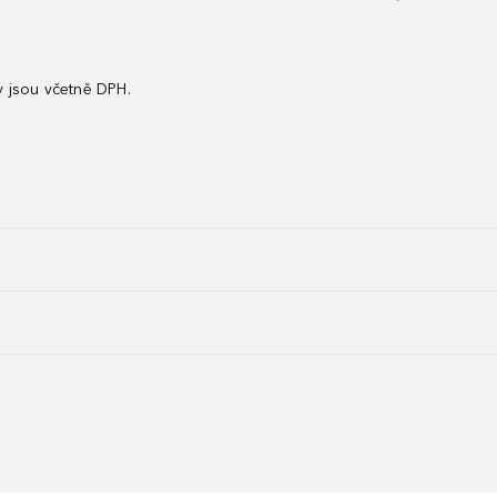
 jsou včetně DPH.