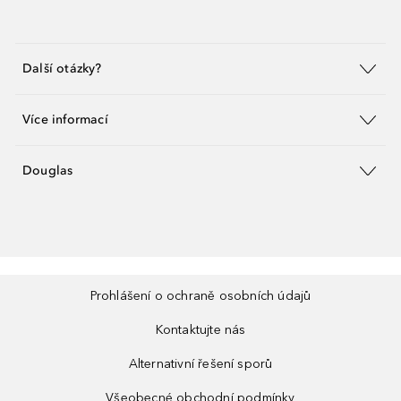
Další otázky?
Více informací
Douglas
Prohlášení o ochraně osobních údajů
Kontaktujte nás
Alternativní řešení sporů
Všeobecné obchodní podmínky