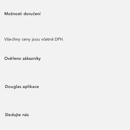
Možnosti doručení
Všechny ceny jsou včetně DPH.
Ověřeno zákazníky
Douglas aplikace
Sledujte nás