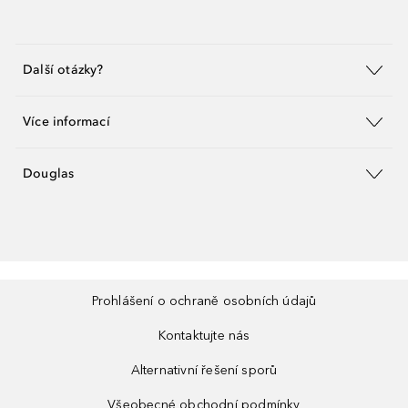
Další otázky?
Více informací
Douglas
Prohlášení o ochraně osobních údajů
Kontaktujte nás
Alternativní řešení sporů
Všeobecné obchodní podmínky