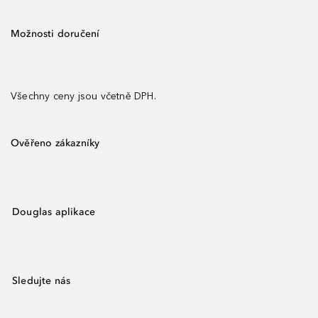
Možnosti doručení
Všechny ceny jsou včetně DPH.
Ověřeno zákazníky
Douglas aplikace
Sledujte nás