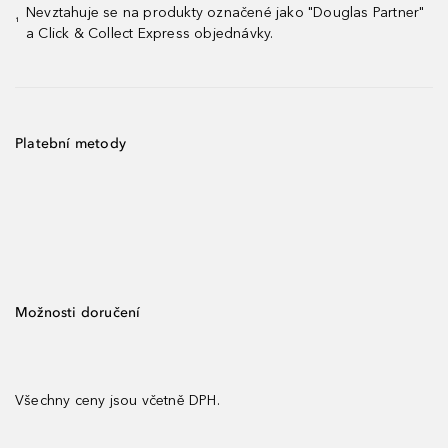
Nevztahuje se na produkty označené jako "Douglas Partner"
¹
a Click & Collect Express objednávky.
Platební metody
Možnosti doručení
Všechny ceny jsou včetně DPH.