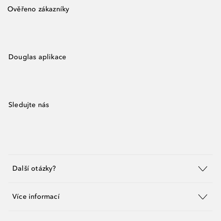
Ověřeno zákazníky
Douglas aplikace
Sledujte nás
Další otázky?
Více informací