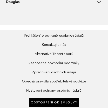
Douglas
Prohlášení o ochraně osobních údajů
Kontaktujte nás
Alternativní řešení sporů
Všeobecné obchodní podmínky
Zpracování osobních údajů
Obecná pravidla spotřebitelské soutěže
Nastavení ochrany osobních údajů
ODSTOUPENÍ OD SMLOUVY