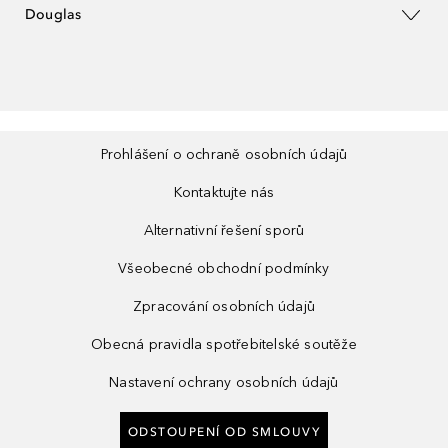
Douglas
Prohlášení o ochraně osobních údajů
Kontaktujte nás
Alternativní řešení sporů
Všeobecné obchodní podmínky
Zpracování osobních údajů
Obecná pravidla spotřebitelské soutěže
Nastavení ochrany osobních údajů
ODSTOUPENÍ OD SMLOUVY