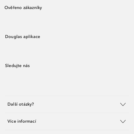
Ověřeno zákazníky
Douglas aplikace
Sledujte nás
Další otázky?
Více informací