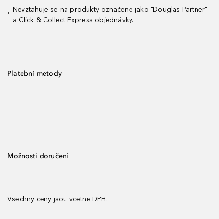
Nevztahuje se na produkty označené jako "Douglas Partner"
¹
a Click & Collect Express objednávky.
Platební metody
Možnosti doručení
Všechny ceny jsou včetně DPH.