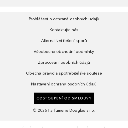
Prohlášení o ochraně osobních údajů
Kontaktujte nás
Alternativní řešení sporů
Všeobecné obchodní podmínky
Zpracování osobních údajů
Obecná pravidla spotřebitelské soutěže
Nastavení ochrany osobních údajů
ODSTOUPENÍ OD SMLOUVY
©
2026
Parfumerie Douglas s.r.o.