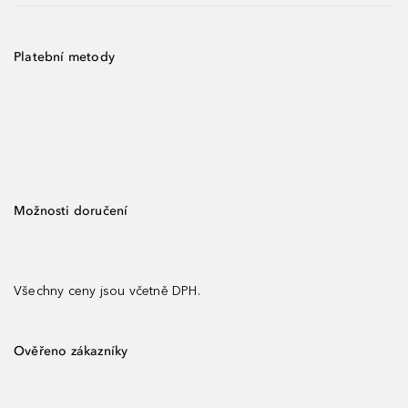
Platební metody
Možnosti doručení
Všechny ceny jsou včetně DPH.
Ověřeno zákazníky