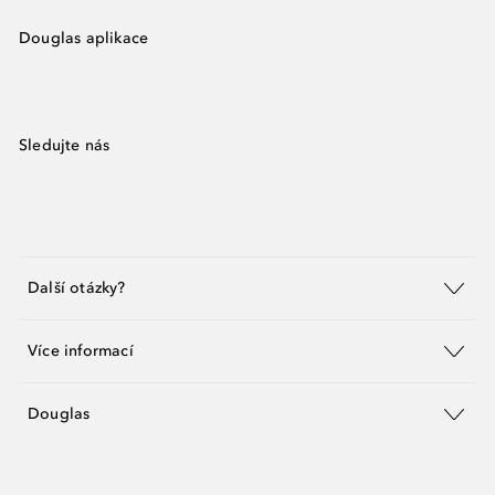
Douglas aplikace
Sledujte nás
Další otázky?
Více informací
Douglas