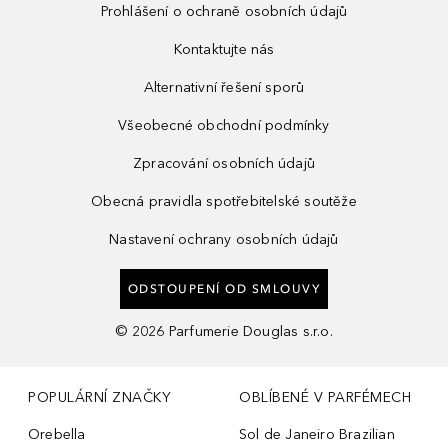
Prohlášení o ochraně osobních údajů
Kontaktujte nás
Alternativní řešení sporů
Všeobecné obchodní podmínky
Zpracování osobních údajů
Obecná pravidla spotřebitelské soutěže
Nastavení ochrany osobních údajů
ODSTOUPENÍ OD SMLOUVY
©
2026
Parfumerie Douglas s.r.o.
POPULÁRNÍ ZNAČKY
OBLÍBENÉ V PARFÉMECH
Orebella
Sol de Janeiro Brazilian