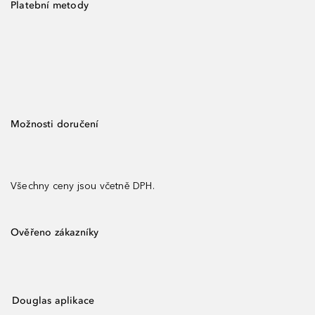
Platební metody
Možnosti doručení
Všechny ceny jsou včetně DPH.
Ověřeno zákazníky
Douglas aplikace