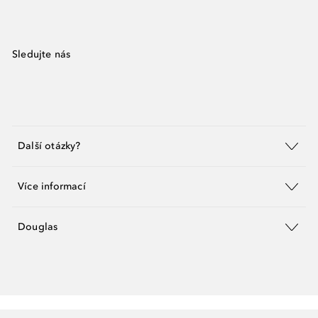
Sledujte nás
Další otázky?
Více informací
Douglas