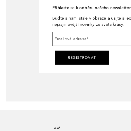
Přihlaste se k odběru našeho newsletteru
Buďte s námi stále v obraze a užijte si ex
nejzajímavější novinky ze světa krásy.
Emailová adresa
*
REGISTROVAT