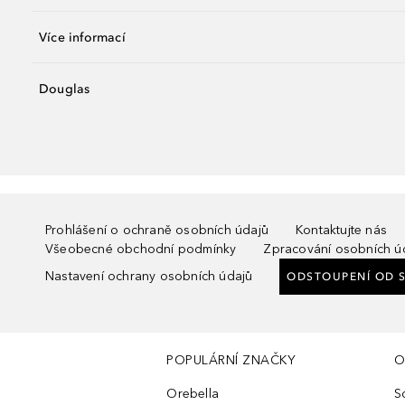
Více informací
Douglas
Prohlášení o ochraně osobních údajů
Kontaktujte nás
Všeobecné obchodní podmínky
Zpracování osobních ú
Nastavení ochrany osobních údajů
ODSTOUPENÍ OD 
POPULÁRNÍ ZNAČKY
O
Orebella
S