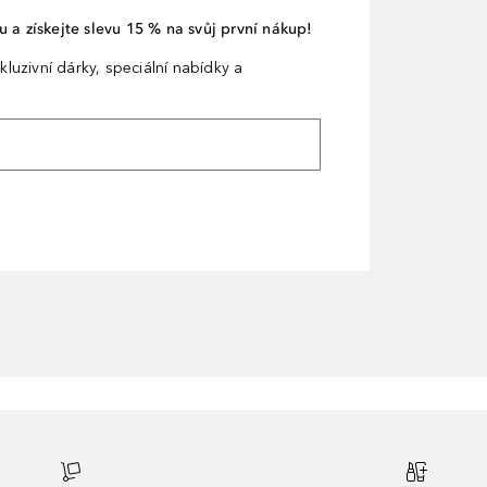
 a získejte slevu 15 % na svůj první nákup!
kluzivní dárky, speciální nabídky a