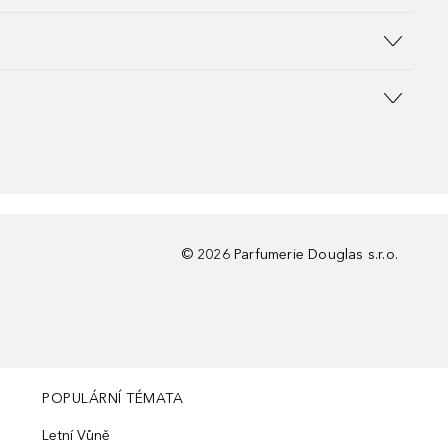
©
2026
Parfumerie Douglas s.r.o.
POPULÁRNÍ TÉMATA
Letní Vůně