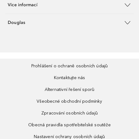
Více informací
Douglas
Prohlášení o ochraně osobních údajů
Kontaktujte nás
Alternativní řešení sporů
Všeobecné obchodní podmínky
Zpracování osobních údajů
Obecná pravidla spotřebitelské soutěže
Nastavení ochrany osobních údajů