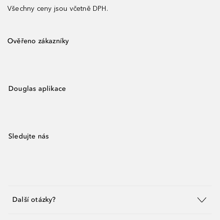
Všechny ceny jsou včetně DPH.
Ověřeno zákazníky
Douglas aplikace
Sledujte nás
Další otázky?