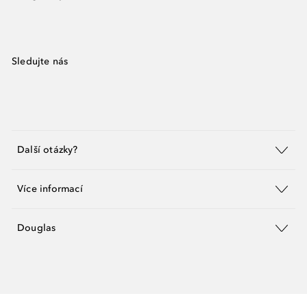
Sledujte nás
Další otázky?
Více informací
Douglas