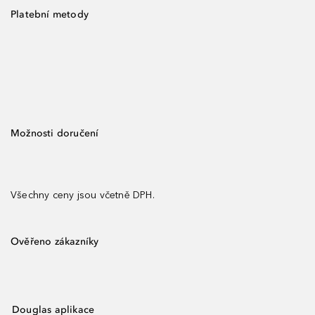
Platební metody
Možnosti doručení
Všechny ceny jsou včetně DPH.
Ověřeno zákazníky
Douglas aplikace