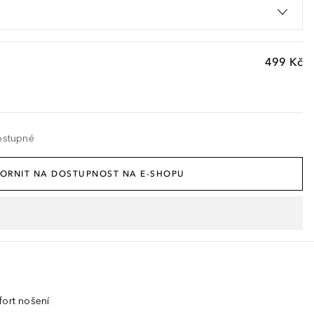
499 Kč
ostupné
ORNIT NA DOSTUPNOST NA E-SHOPU
fort nošení