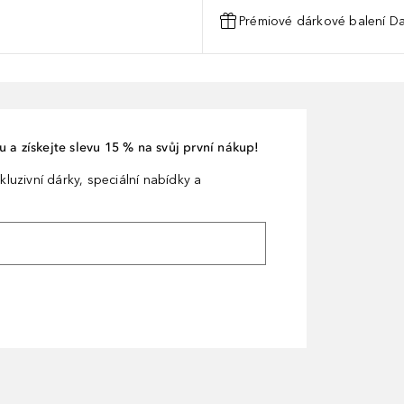
Prémiové dárkové balení Da
 a získejte slevu 15 % na svůj první nákup!
kluzivní dárky, speciální nabídky a