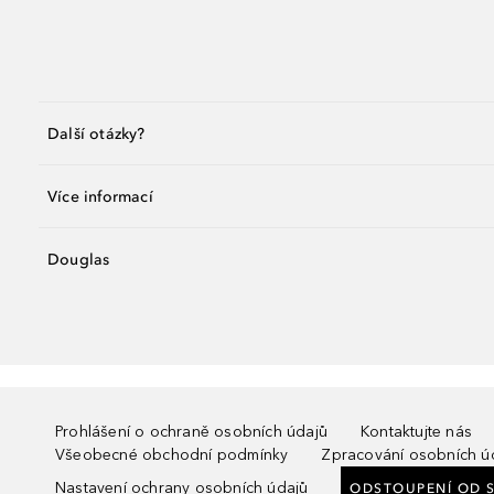
Další otázky?
Více informací
Douglas
Prohlášení o ochraně osobních údajů
Kontaktujte nás
Všeobecné obchodní podmínky
Zpracování osobních ú
Nastavení ochrany osobních údajů
ODSTOUPENÍ OD 