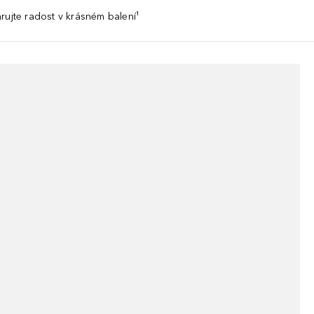
rujte radost v krásném balení¹