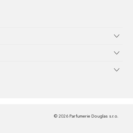
©
2026
Parfumerie Douglas s.r.o.