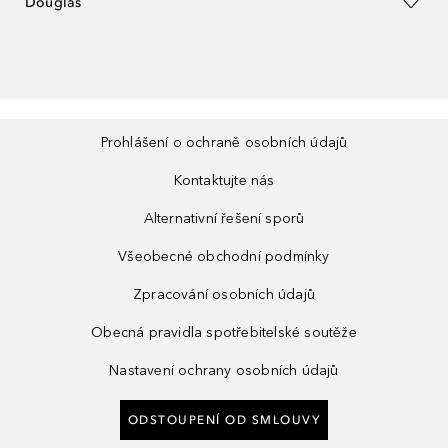
Douglas
Prohlášení o ochraně osobních údajů
Kontaktujte nás
Alternativní řešení sporů
Všeobecné obchodní podmínky
Zpracování osobních údajů
Obecná pravidla spotřebitelské soutěže
Nastavení ochrany osobních údajů
ODSTOUPENÍ OD SMLOUVY