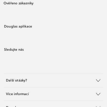
Ověřeno zákazníky
Douglas aplikace
Sledujte nás
Další otázky?
Více informací