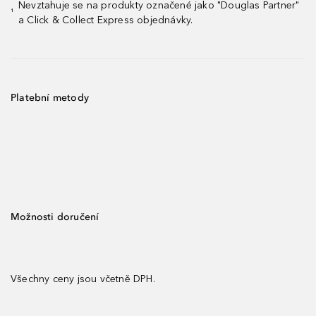
Nevztahuje se na produkty označené jako "Douglas Partner"
¹
a Click & Collect Express objednávky.
Platební metody
Možnosti doručení
Všechny ceny jsou včetně DPH.