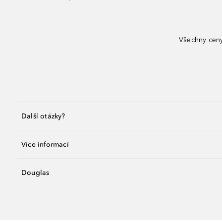
Všechny ceny
Další otázky?
Více informací
Douglas