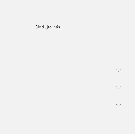
Sledujte nás