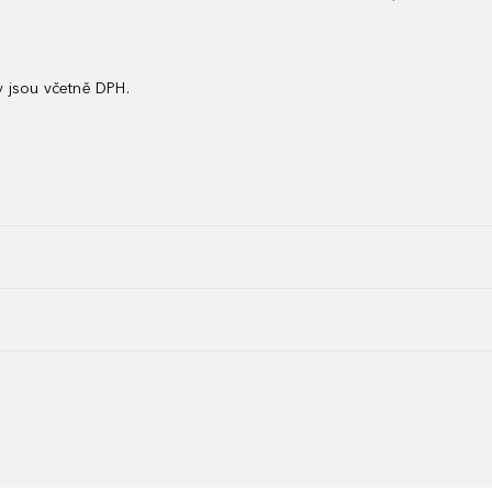
 jsou včetně DPH.