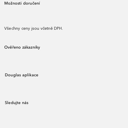
Možnosti doručení
Všechny ceny jsou včetně DPH.
Ověřeno zákazníky
Douglas aplikace
Sledujte nás