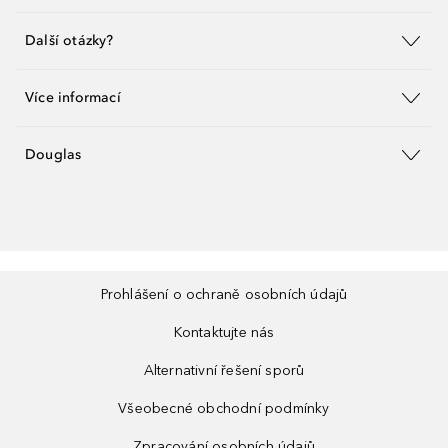
Další otázky?
Více informací
Douglas
Prohlášení o ochraně osobních údajů
Kontaktujte nás
Alternativní řešení sporů
Všeobecné obchodní podmínky
Zpracování osobních údajů