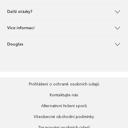
Další otázky?
Více informací
Douglas
Prohlášení o ochraně osobních údajů
Kontaktujte nás
Alternativní řešení sporů
Všeobecné obchodní podmínky
Zpracování osobních údajů