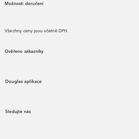
Možnosti doručení
Všechny ceny jsou včetně DPH.
Ověřeno zákazníky
Douglas aplikace
Sledujte nás