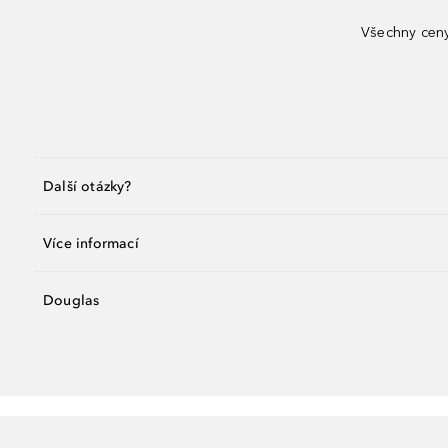
Všechny ceny
Další otázky?
Více informací
Douglas