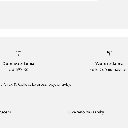
Doprava zdarma
Vzorek zdarma
od 699 Kč
ke každému nákupu
a Click & Collect Express objednávky.
ručení
Ověřeno zákazníky