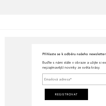
Přihlaste se k odběru našeho newsletteru
Buďte s námi stále v obraze a užijte si ex
nejzajímavější novinky ze světa krásy.
Emailová adresa
*
REGISTROVAT