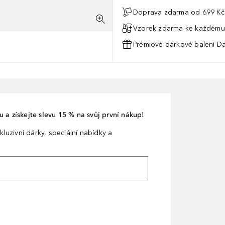
Doprava zdarma od 699 Kč
Vzorek zdarma ke každému
Prémiové dárkové balení Da
 a získejte slevu 15 % na svůj první nákup!
kluzivní dárky, speciální nabídky a