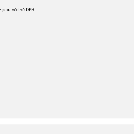
 jsou včetně DPH.