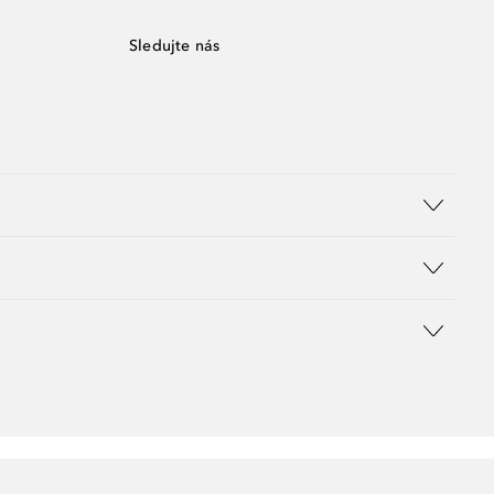
Sledujte nás