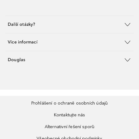
Další otázky?
Více informací
Douglas
Prohlášení o ochraně osobních údajů
Kontaktujte nás
Alternativní řešení sporů
Všeobecné obchodní podmínky