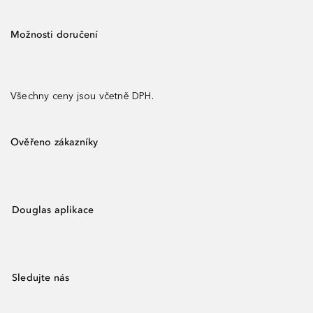
Možnosti doručení
Všechny ceny jsou včetně DPH.
Ověřeno zákazníky
Douglas aplikace
Sledujte nás