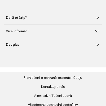
Další otázky?
Více informací
Douglas
Prohlášení o ochraně osobních údajů
Kontaktujte nás
Alternativní řešení sporů
Všeobecné obchodní podmínky