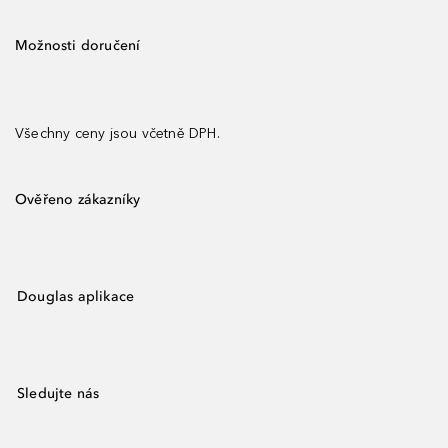
Možnosti doručení
Všechny ceny jsou včetně DPH.
Ověřeno zákazníky
Douglas aplikace
Sledujte nás