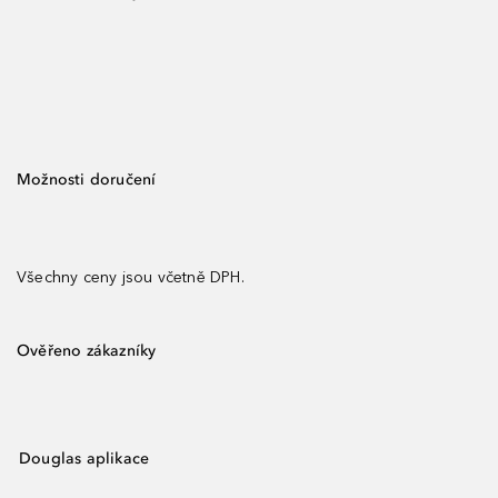
Možnosti doručení
Všechny ceny jsou včetně DPH.
Ověřeno zákazníky
Douglas aplikace