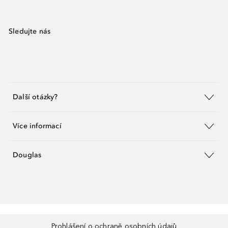
Sledujte nás
Další otázky?
Více informací
Douglas
Prohlášení o ochraně osobních údajů