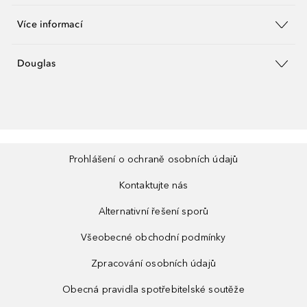
Více informací
Douglas
Prohlášení o ochraně osobních údajů
Kontaktujte nás
Alternativní řešení sporů
Všeobecné obchodní podmínky
Zpracování osobních údajů
Obecná pravidla spotřebitelské soutěže