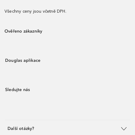
Všechny ceny jsou včetně DPH.
Ověřeno zákazníky
Douglas aplikace
Sledujte nás
Další otázky?