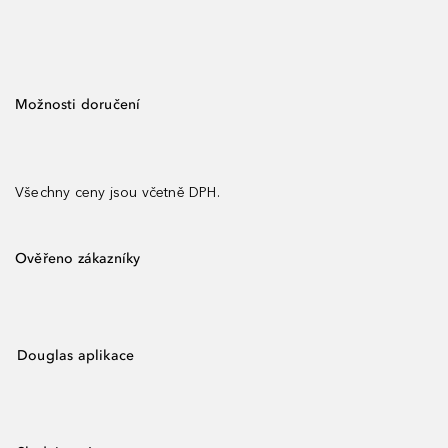
Možnosti doručení
Všechny ceny jsou včetně DPH.
Ověřeno zákazníky
Douglas aplikace