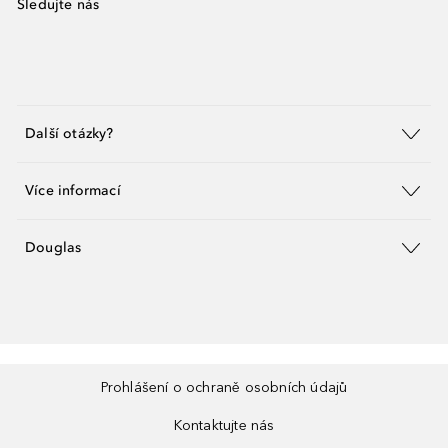
Sledujte nás
Další otázky?
Více informací
Douglas
Prohlášení o ochraně osobních údajů
Kontaktujte nás