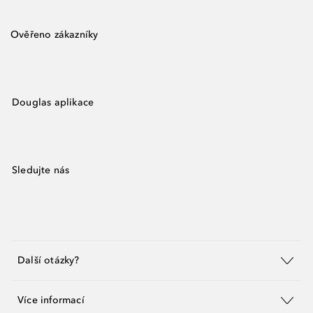
Ověřeno zákazníky
Douglas aplikace
Sledujte nás
Další otázky?
Více informací