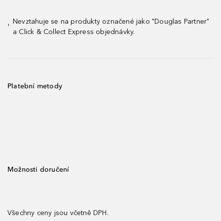
Nevztahuje se na produkty označené jako "Douglas Partner"
¹
a Click & Collect Express objednávky.
Platební metody
Možnosti doručení
Všechny ceny jsou včetně DPH.