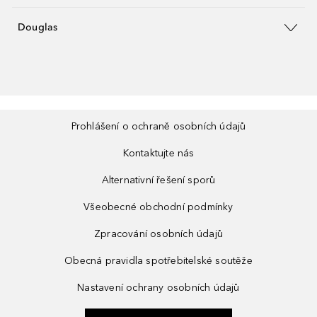
Douglas
Prohlášení o ochraně osobních údajů
Kontaktujte nás
Alternativní řešení sporů
Všeobecné obchodní podmínky
Zpracování osobních údajů
Obecná pravidla spotřebitelské soutěže
Nastavení ochrany osobních údajů