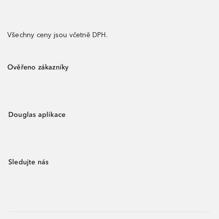
Všechny ceny jsou včetně DPH.
Ověřeno zákazníky
Douglas aplikace
Sledujte nás