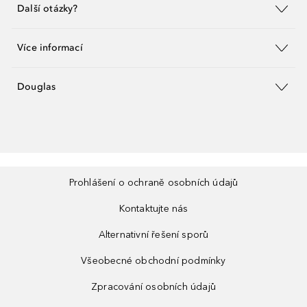
Další otázky?
Více informací
Douglas
Prohlášení o ochraně osobních údajů
Kontaktujte nás
Alternativní řešení sporů
Všeobecné obchodní podmínky
Zpracování osobních údajů