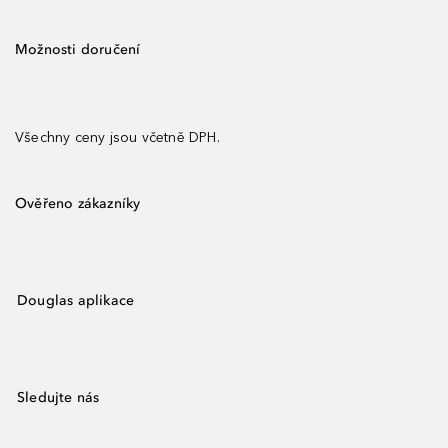
Možnosti doručení
Všechny ceny jsou včetně DPH.
Ověřeno zákazníky
Douglas aplikace
Sledujte nás