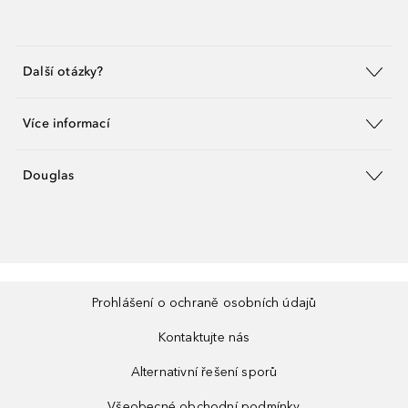
Další otázky?
Více informací
Douglas
Prohlášení o ochraně osobních údajů
Kontaktujte nás
Alternativní řešení sporů
Všeobecné obchodní podmínky