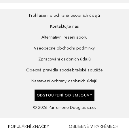
Prohlášení o ochraně osobních údajů
Kontaktujte nás
Alternativní řešení sporů
Všeobecné obchodní podmínky
Zpracování osobních údajů
Obecná pravidla spotřebitelské soutěže
Nastavení ochrany osobních údajů
ODSTOUPENÍ OD SMLOUVY
©
2026
Parfumerie Douglas s.r.o.
POPULÁRNÍ ZNAČKY
OBLÍBENÉ V PARFÉMECH