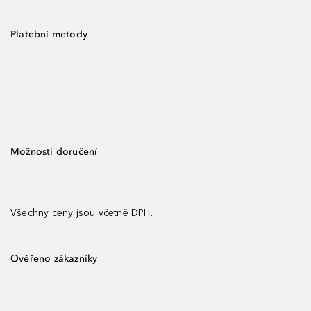
Platební metody
Možnosti doručení
Všechny ceny jsou včetně DPH.
Ověřeno zákazníky