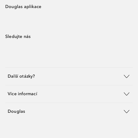
Douglas aplikace
Sledujte nás
Další otázky?
Více informací
Douglas