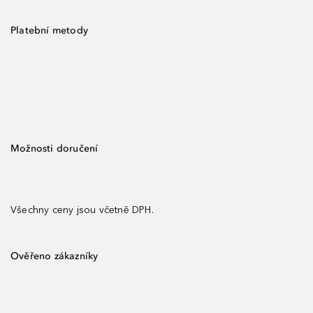
Platební metody
Možnosti doručení
Všechny ceny jsou včetně DPH.
Ověřeno zákazníky