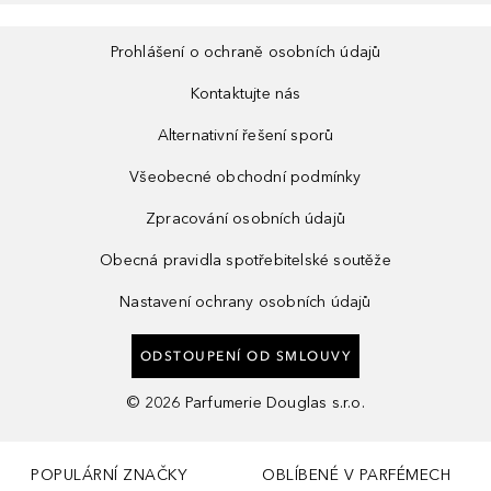
Prohlášení o ochraně osobních údajů
Kontaktujte nás
Alternativní řešení sporů
Všeobecné obchodní podmínky
Zpracování osobních údajů
Obecná pravidla spotřebitelské soutěže
Nastavení ochrany osobních údajů
ODSTOUPENÍ OD SMLOUVY
©
2026
Parfumerie Douglas s.r.o.
POPULÁRNÍ ZNAČKY
OBLÍBENÉ V PARFÉMECH