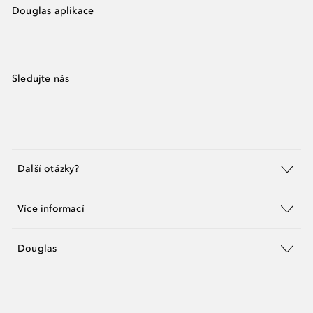
Douglas aplikace
Sledujte nás
Další otázky?
Více informací
Douglas