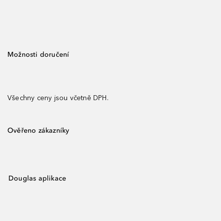
Možnosti doručení
Všechny ceny jsou včetně DPH.
Ověřeno zákazníky
Douglas aplikace