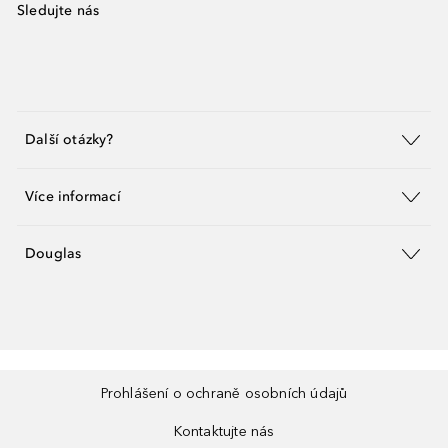
Sledujte nás
Další otázky?
Více informací
Douglas
Prohlášení o ochraně osobních údajů
Kontaktujte nás