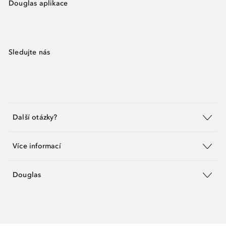
Douglas aplikace
Sledujte nás
Další otázky?
Více informací
Douglas