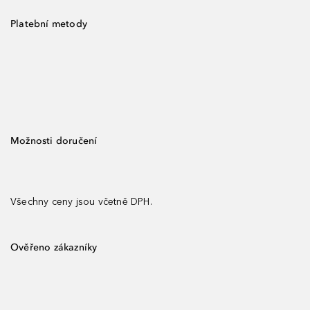
Platební metody
Možnosti doručení
Všechny ceny jsou včetně DPH.
Ověřeno zákazníky