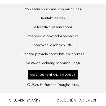
Prohlášení o ochraně osobních údajů
Kontaktujte nás
Alternativní řešení sporů
Všeobecné obchodní podmínky
Zpracování osobních údajů
Obecná pravidla spotřebitelské soutěže
Nastavení ochrany osobních údajů
ODSTOUPENÍ OD SMLOUVY
©
2026
Parfumerie Douglas s.r.o.
POPULÁRNÍ ZNAČKY
OBLÍBENÉ V PARFÉMECH