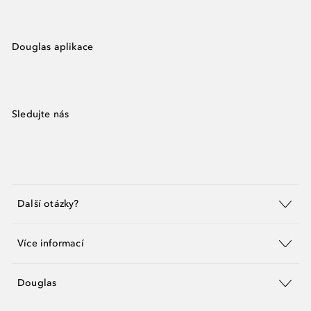
Douglas aplikace
Sledujte nás
Další otázky?
Více informací
Douglas