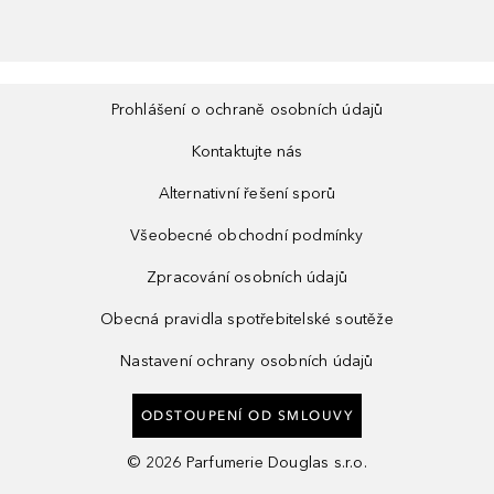
Prohlášení o ochraně osobních údajů
Kontaktujte nás
Alternativní řešení sporů
Všeobecné obchodní podmínky
Zpracování osobních údajů
Obecná pravidla spotřebitelské soutěže
Nastavení ochrany osobních údajů
ODSTOUPENÍ OD SMLOUVY
©
2026
Parfumerie Douglas s.r.o.