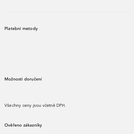
Platební metody
Možnosti doručení
Všechny ceny jsou včetně DPH.
Ověřeno zákazníky